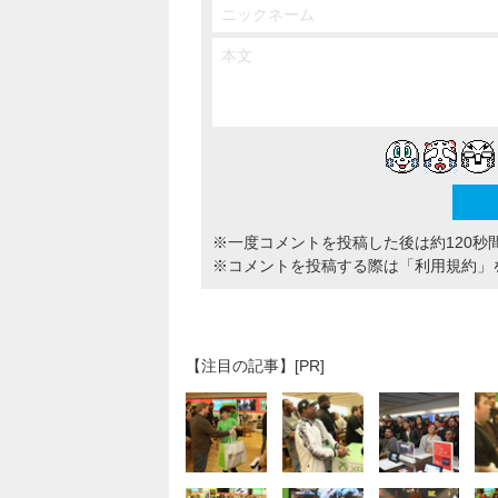
※一度コメントを投稿した後は約120秒
※コメントを投稿する際は
「利用規約」
【注目の記事】[PR]