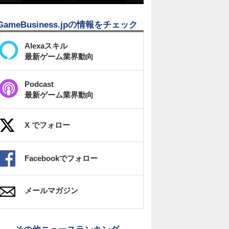
GameBusiness.jpの情報をチェック
Alexaスキル
最新ゲーム業界動向
Podcast
最新ゲーム業界動向
X でフォロー
Facebookでフォロー
メールマガジン