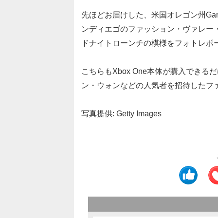
先ほどお届けした、米国オレゴン州Ga
ンディエゴのファッション・ヴァレー・モール
ドナイトローンチの模様をフォトレポ
こちらもXbox One本体が購入でき
ン・ウォンなどの人気者を招待したフ
写真提供: Getty Images