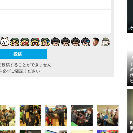
間投稿することができません
を必ずご確認ください