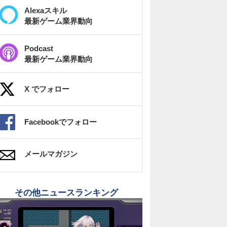
Alexaスキル
最新ゲーム業界動向
Podcast
最新ゲーム業界動向
X でフォロー
Facebookでフォロー
メールマガジン
その他ニュースランキング