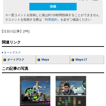
※一度コメントを投稿した後は約120秒間投稿することができません
※コメントを投稿する際は
「利用規約」
を必ずご確認ください
【注目の記事】[PR]
関連リンク
オートデスク
オートデスク
Maya
Maya LT
この記事の写真