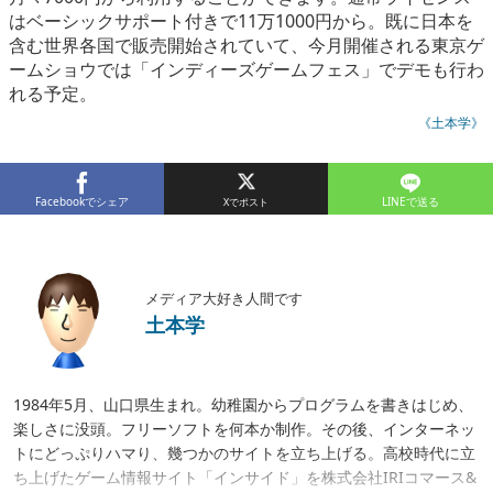
はベーシックサポート付きで11万1000円から。既に日本を
含む世界各国で販売開始されていて、今月開催される東京ゲ
ームショウでは「インディーズゲームフェス」でデモも行わ
れる予定。
《土本学》
Facebookでシェア
LINEで送る
メディア大好き人間です
土本学
1984年5月、山口県生まれ。幼稚園からプログラムを書きはじめ、
楽しさに没頭。フリーソフトを何本か制作。その後、インターネッ
トにどっぷりハマり、幾つかのサイトを立ち上げる。高校時代に立
ち上げたゲーム情報サイト「インサイド」を株式会社IRIコマース&