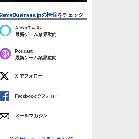
GameBusiness.jpの情報をチェック
Alexaスキル
最新ゲーム業界動向
Podcast
最新ゲーム業界動向
X でフォロー
Facebookでフォロー
メールマガジン