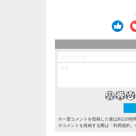
※一度コメントを投稿した後は約120秒
※コメントを投稿する際は
「利用規約」