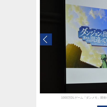
1000万DLゲーム「ダンメモ」開発