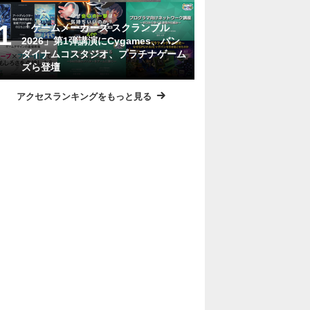
「ゲームメーカーズ スクランブル
2026」第1弾講演にCygames、バン
ダイナムコスタジオ、プラチナゲーム
ズら登壇
アクセスランキングをもっと見る