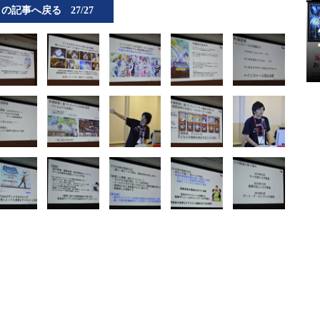
この記事へ戻る
27/27