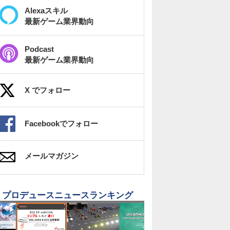
Alexaスキル
最新ゲーム業界動向
Podcast
最新ゲーム業界動向
X でフォロー
Facebookでフォロー
メールマガジン
プロデュースニュースランキング