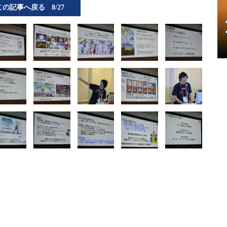
この記事へ戻る
8/27