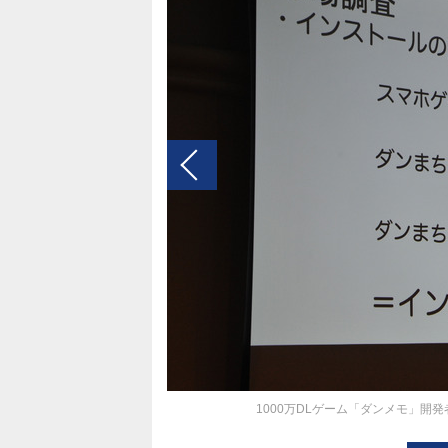
1000万DLゲーム「ダンメモ」開発