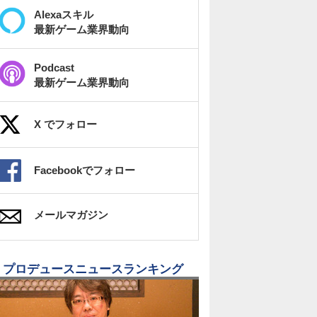
Alexaスキル
最新ゲーム業界動向
Podcast
最新ゲーム業界動向
X でフォロー
Facebookでフォロー
メールマガジン
プロデュースニュースランキング