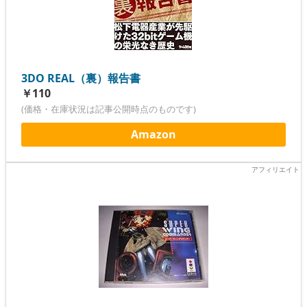
3DO REAL（裏）報告書
￥110
(価格・在庫状況は記事公開時点のものです)
Amazon