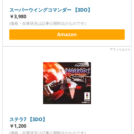
スーパーウイングコマンダー 【3DO】
￥3,980
(価格・在庫状況は記事公開時点のものです)
Amazon
ステラ7 【3DO】
￥1,200
(価格・在庫状況は記事公開時点のものです)