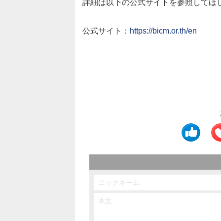
詳細は以下の公式サイトを参照してほ
公式サイト：
https://bicm.or.th/en