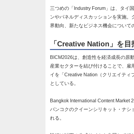
三つめの「Industry Forum」
ンやパネルディスカッションを実施。
界動向、新たなビジネス機会について
「Creative Nation」
BICM2026は、創造性を経済成長
産業セクターを結び付けることで、雇
イを「Creative Nation（ク
としている。
Bangkok International Content
バンコクのクイーンシリキット・ナショ
れる。