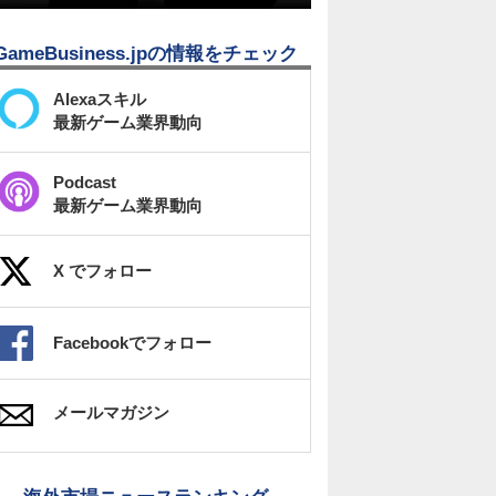
GameBusiness.jpの情報をチェック
Alexaスキル
最新ゲーム業界動向
Podcast
最新ゲーム業界動向
X でフォロー
Facebookでフォロー
メールマガジン