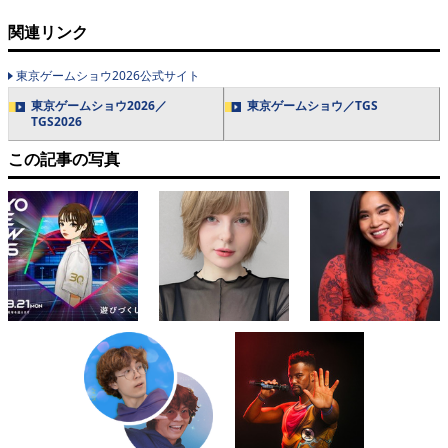
関連リンク
東京ゲームショウ2026公式サイト
東京ゲームショウ2026／
東京ゲームショウ／TGS
TGS2026
この記事の写真