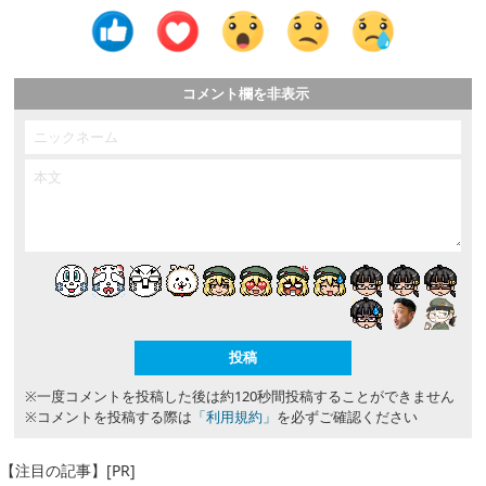
コメント欄を非表示
※一度コメントを投稿した後は約120秒間投稿することができません
※コメントを投稿する際は
「利用規約」
を必ずご確認ください
【注目の記事】[PR]