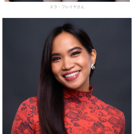
エラ・フレイヤさん