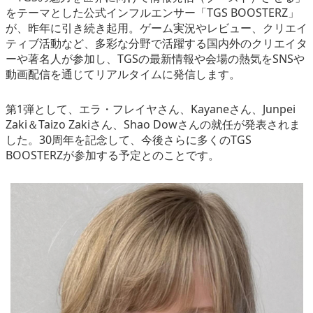
をテーマとした公式インフルエンサー「TGS BOOSTERZ」
が、昨年に引き続き起用。ゲーム実況やレビュー、クリエイ
ティブ活動など、多彩な分野で活躍する国内外のクリエイタ
ーや著名人が参加し、TGSの最新情報や会場の熱気をSNSや
動画配信を通じてリアルタイムに発信します。
第1弾として、エラ・フレイヤさん、Kayaneさん、Junpei
Zaki＆Taizo Zakiさん、Shao Dowさんの就任が発表されま
した。30周年を記念して、今後さらに多くのTGS
BOOSTERZが参加する予定とのことです。