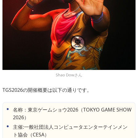
Shao Dowさん
TGS2026の開催概要は以下の通りです。
名称：東京ゲームショウ2026（TOKYO GAME SHOW
2026）
主催:一般社団法人コンピュータエンターテインメン
ト協会（CESA）