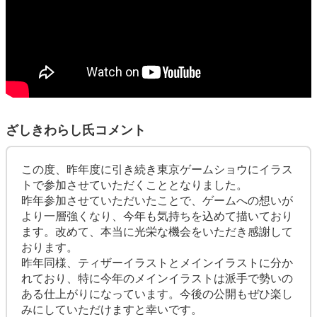
ざしきわらし氏コメント
この度、昨年度に引き続き東京ゲームショウにイラス
トで参加させていただくこととなりました。
昨年参加させていただいたことで、ゲームへの想いが
より一層強くなり、今年も気持ちを込めて描いており
ます。改めて、本当に光栄な機会をいただき感謝して
おります。
昨年同様、ティザーイラストとメインイラストに分か
れており、特に今年のメインイラストは派手で勢いの
ある仕上がりになっています。今後の公開もぜひ楽し
みにしていただけますと幸いです。