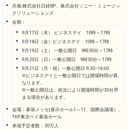
共催:株式会社日経BP、株式会社ソニー・ミュージッ
クソリューションズ
会期：
9月17日（木） ビジネスデイ 10時～17時
9月18日（金）ビジネスデイ 10時～17時
9月19日（土） 一般公開日 9時30分～17時
9月20日（日）一般公開日 9時30分～17時
9月21日（月・祝）一般公開日 9:30~16:00
※ビジネスデイと一般公開日では開場時間が異
なります。
※一般公開日は、状況により開場時間が30分早
まる場合があります。
会場：幕張メッセ(展示ホール1～11、国際会議場）、
TKP東京ベイ幕張ホール
来場予定者数：30万人