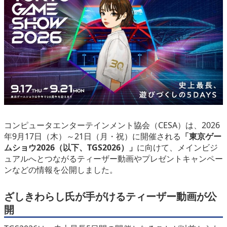
eスポーツ
コンピュータエンターテインメント協会（CESA）は、2026
年9月17日（木）～21日（月・祝）に開催される
「東京ゲー
ムショウ2026（以下、TGS2026）」
に向けて、メインビジ
ュアルへとつながるティーザー動画やプレゼントキャンペー
ンなどの情報を公開しました。
ざしきわらし氏が手がけるティーザー動画が公
開