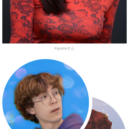
Kayaneさん