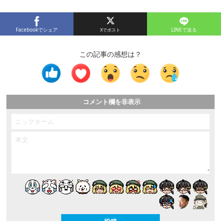
Facebookでシェア
LINEで送る
この記事の感想は？
コメント欄を非表示