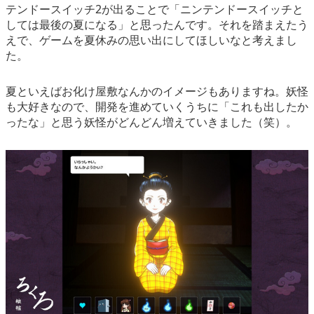
テンドースイッチ2が出ることで「ニンテンドースイッチと
しては最後の夏になる」と思ったんです。それを踏まえたう
えで、ゲームを夏休みの思い出にしてほしいなと考えまし
た。
夏といえばお化け屋敷なんかのイメージもありますね。妖怪
も大好きなので、開発を進めていくうちに「これも出したか
ったな」と思う妖怪がどんどん増えていきました（笑）。