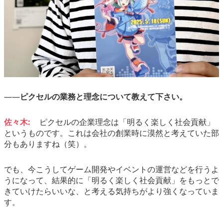
――
ピクセルの業務と理念について教えて下さい。
佐々木:
ピクセルの企業理念は「明るく楽しく社会貢献」
というものです。これは会社の創業時に漠然と考えていた部
分もありますね（笑）。
でも、今こうしてゲーム開発やイベントの運営などを行うよ
うになって、結果的に「明るく楽しく社会貢献」をもっとで
きていけたらいいな、と考える気持ちがより強くなっていま
す。