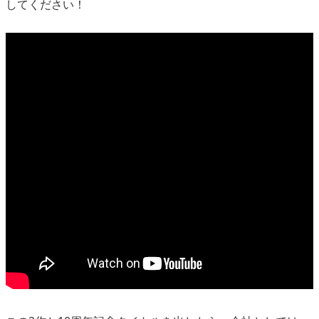
してください！