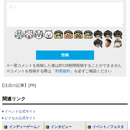
※一度コメントを投稿した後は約120秒間投稿することができません
※コメントを投稿する際は
「利用規約」
を必ずご確認ください
【注目の記事】[PR]
関連リンク
イベント公式サイト
ピクセル公式サイト
インディーゲーム／
インタビュー
イベント／フェスタ