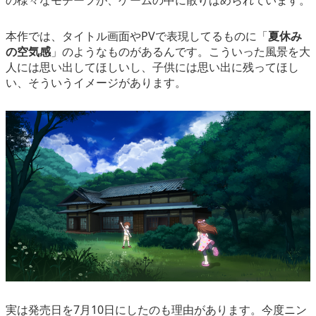
の様々なモチーフが、ゲームの中に散りばめられています。
本作では、タイトル画面やPVで表現してるものに「
夏休み
の空気感
」のようなものがあるんです。こういった風景を大
人には思い出してほしいし、子供には思い出に残ってほし
い、そういうイメージがあります。
実は発売日を7月10日にしたのも理由があります。今度ニン