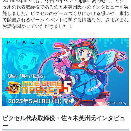
Game*Sparkでは、今回のイベント開催にあわせて、ピク
セルの代表取締役である佐々木英州氏へのインタビューを実
施しました。ピクセルのゲームづくりにかける想いや、東北
で開催されるゲームイベントに関する情熱など、さまざまな
お話を聞かせていただきました！
ピクセル代表取締役・佐々木英州氏インタビュ
ー