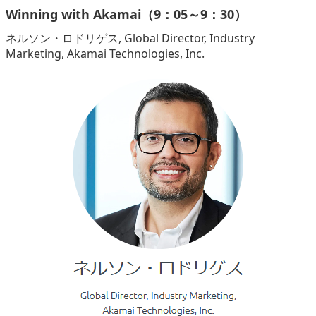
Winning with Akamai（9：05～9：30）
ネルソン・ロドリゲス, Global Director, Industry
Marketing, Akamai Technologies, Inc.