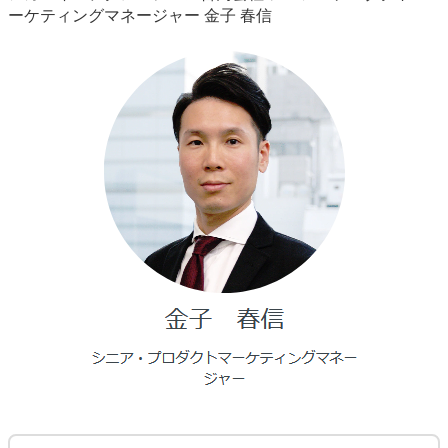
ーケティングマネージャー 金子 春信