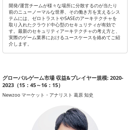
開発/運営チームが様々な場所に分散するのが当たり
前のニューノーマルな世界、その働き方を支えるシス
テムには、ゼロトラストやSASEのアーキテクチャを
取り入れたクラウド中心型のセキュリティが有効で
す。最新のセキュリティアーキテクチャの考え方と、
実際のゲーム業界におけるユースケースを絡めてご紹
介します。
グローバルゲーム市場 収益&プレイヤー規模: 2020-
2023（15：45～16：15）
Newzoo マーケット・アナリスト 葛原 知史