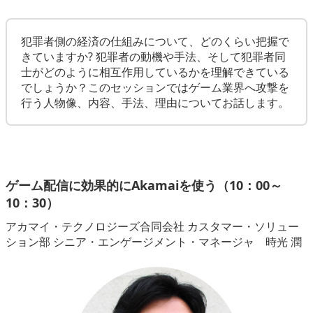
犯罪者側の経済の仕組みについて、どのくらい把握で
きていますか? 犯罪者の動機や手法、そして犯罪者同
士がどのように相互作用しているかを理解できている
でしょうか？このセッションではゲーム業界へ攻撃を
行う人物像、内容、手法、理由についてお話します。
ゲーム配信に効果的にAkamaiを使う（10：00～
10：30）
アカマイ・テクノロジーズ合同会社 カスタマー・ソリュー
ション部 シニア・エンゲージメント・マネージャ 時光 潤