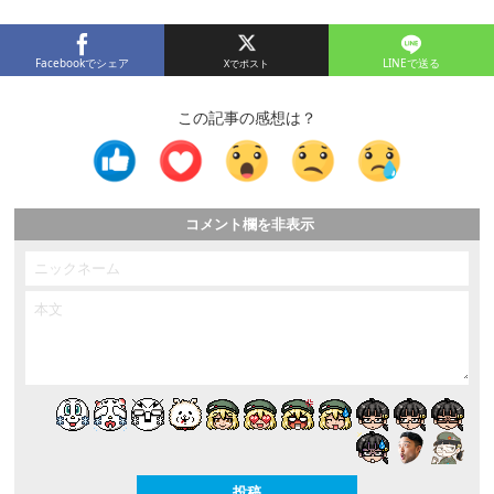
Facebookでシェア
LINEで送る
この記事の感想は？
コメント欄を非表示