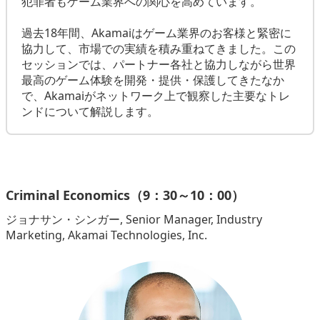
犯罪者もゲーム業界への関心を高めています。
過去18年間、Akamaiはゲーム業界のお客様と緊密に
協力して、市場での実績を積み重ねてきました。この
セッションでは、パートナー各社と協力しながら世界
最高のゲーム体験を開発・提供・保護してきたなか
で、Akamaiがネットワーク上で観察した主要なトレ
ンドについて解説します。
Criminal Economics（9：30～10：00）
ジョナサン・シンガー, Senior Manager, Industry
Marketing, Akamai Technologies, Inc.