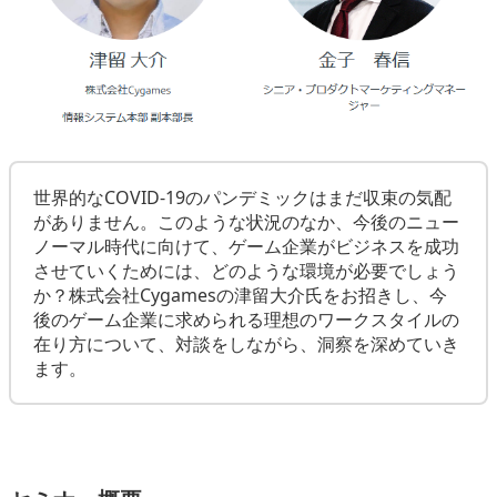
世界的なCOVID-19のパンデミックはまだ収束の気配
がありません。このような状況のなか、今後のニュー
ノーマル時代に向けて、ゲーム企業がビジネスを成功
させていくためには、どのような環境が必要でしょう
か？株式会社Cygamesの津留大介氏をお招きし、今
後のゲーム企業に求められる理想のワークスタイルの
在り方について、対談をしながら、洞察を深めていき
ます。