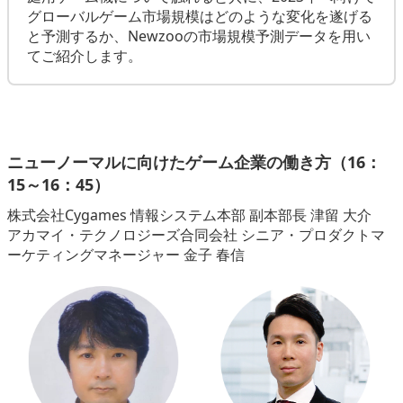
グローバルゲーム市場規模はどのような変化を遂げる
と予測するか、Newzooの市場規模予測データを用い
てご紹介します。
ニューノーマルに向けたゲーム企業の働き方（16：
15～16：45）
株式会社Cygames 情報システム本部 副本部長 津留 大介
アカマイ・テクノロジーズ合同会社 シニア・プロダクトマ
ーケティングマネージャー 金子 春信