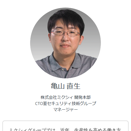
ミクシィグループでは、近年、生産性を高める働き方