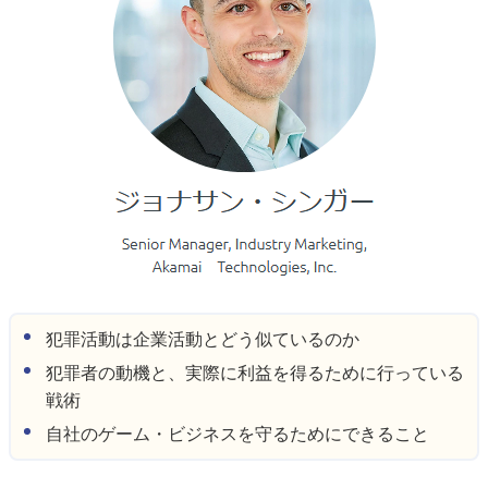
犯罪活動は企業活動とどう似ているのか
犯罪者の動機と、実際に利益を得るために行っている
戦術
自社のゲーム・ビジネスを守るためにできること