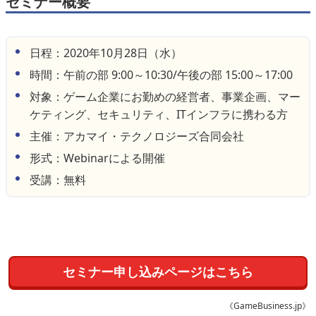
セミナー概要
日程：2020年10月28日（水）
時間：午前の部 9:00～10:30/午後の部 15:00～17:00
対象：ゲーム企業にお勤めの経営者、事業企画、マー
ケティング、セキュリティ、ITインフラに携わる方
主催：アカマイ・テクノロジーズ合同会社
形式：Webinarによる開催
受講：無料
セミナー申し込みページはこちら
《GameBusiness.jp》