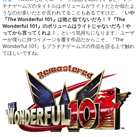
チナゲームズのタイトルはボリュームがライトだとか似たよ
うなのが多いだとか言われてることもあるですけど、「
いや
『The Wonderful 101』は他と似てないだろ！？『The
Wonderful 101』のボリュームはライトじゃないだろ！や
ってから言ってくれよ！
」という気持ちになります。ユーザ
ーが僕らに持つイメージを覆す作品だからこそ、『The
Wonderful 101』もプラチナゲームズの作品を語る上で触れ
てほしいですね。