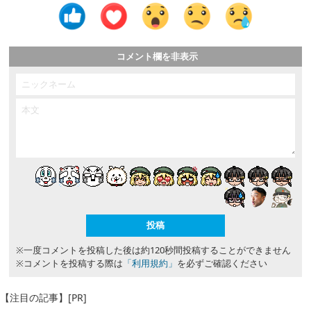
コメント欄を非表示
※一度コメントを投稿した後は約120秒間投稿することができません
※コメントを投稿する際は
「利用規約」
を必ずご確認ください
【注目の記事】[PR]