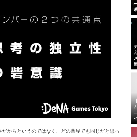
界だからというのではなく、どの業界でも同じだと思っ