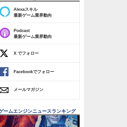
Alexaスキル
最新ゲーム業界動向
Podcast
最新ゲーム業界動向
X でフォロー
Facebookでフォロー
メールマガジン
ゲームエンジンニュースランキング