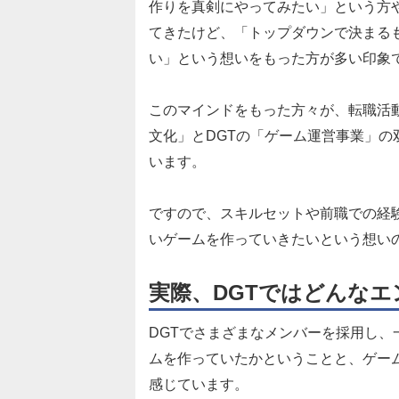
作りを真剣にやってみたい」という方
てきたけど、「トップダウンで決まる
い」という想いをもった方が多い印象
このマインドをもった方々が、転職活動
文化」とDGTの「ゲーム運営事業」の
います。
ですので、スキルセットや前職での経
いゲームを作っていきたいという想い
実際、DGTではどんな
DGTでさまざまなメンバーを採用し
ムを作っていたかということと、ゲー
感じています。