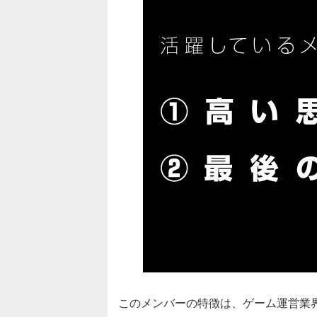
このメンバーの特徴は、ゲーム運営業