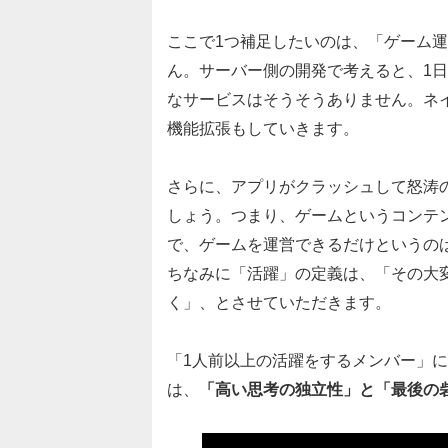
ここで1つ補足したいのは、「ゲーム
ん。サーバー側の開発で考えると、1
なサービスはそうそうありません。ネ
機能拡張もしていきます。
さらに、アプリがクラッシュして怒涛
しょう。つまり、ゲームというコンテ
で、ゲームを運営できるだけというの
ちなみに「活躍」の定義は、「その大
く」、とさせていただきます。
「1人前以上の活躍をするメンバー」
は、
「高い思考の独立性」と「最後の