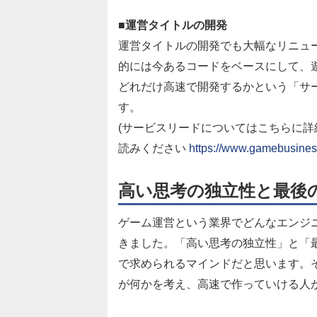
■運営タイトルの開発
運営タイトルの開発でも大幅なリニュ
的には今あるコードをベースにして、
どれだけ高速で開発するかという「サ
す。
(サービスリードについてはこちらに
読みください
https://www.gamebusiness
高い思考の独立性と最後
ゲーム運営という業界でどんなエンジ
きました。「高い思考の独立性」と「
で求められるマインドだと思います。
が何かを考え、高速で作っていける人