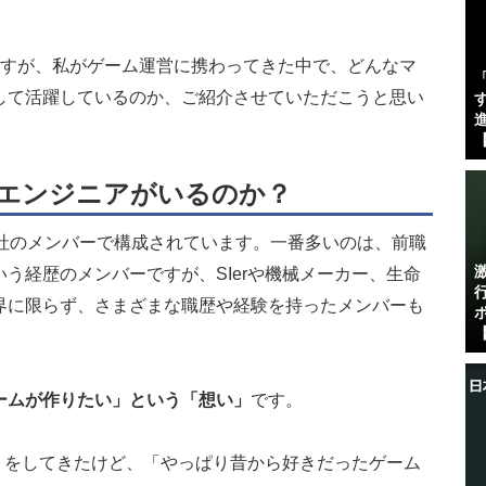
ますが、私がゲーム運営に携わってきた中で、どんなマ
して活躍しているのか、ご紹介させていただこうと思い
す
進
【
なエンジニアがいるのか？
入社のメンバーで構成されています。一番多いのは、前職
う経歴のメンバーですが、SIerや機械メーカー、生命
界に限らず、さまざまな職歴や経験を持ったメンバーも
【
ームが作りたい」という「想い」
です。
くりをしてきたけど、「やっぱり昔から好きだったゲーム