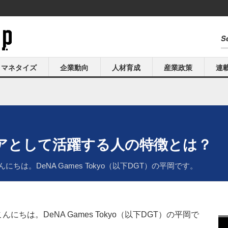
マネタイズ
企業動向
人材育成
産業政策
連
アとして活躍する人の特徴とは？
こんにちは。DeNA Games Tokyo（以下DGT）の平岡です。
、こんにちは。DeNA Games Tokyo（以下DGT）の平岡で