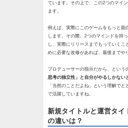
ています。その上で、この2つのマイ
ます。
例えば、実際にこのゲームをもっと面
します。その際、2つのマインドを持
し、実際にリリースまでもっていくこ
めに必要な改修があれば、最後までや
プロデューサーの指示だから、という
思考の独立性」と自分がやるしかない
「当然のことだよね」という理解でと
で活躍していますね。
新規タイトルと運営タイ
の違いは？