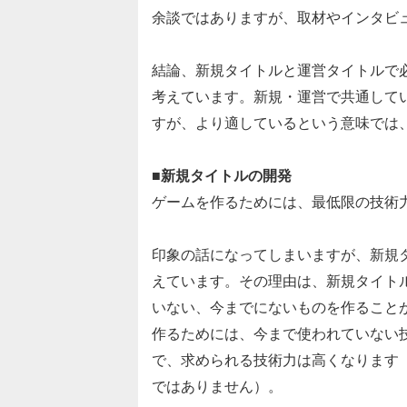
余談ではありますが、取材やインタビ
結論、新規タイトルと運営タイトルで
考えています。新規・運営で共通して
すが、より適しているという意味では
■新規タイトルの開発
ゲームを作るためには、最低限の技術
印象の話になってしまいますが、新規
えています。その理由は、新規タイト
いない、今までにないものを作ること
作るためには、今まで使われていない
で、求められる技術力は高くなります
ではありません）。