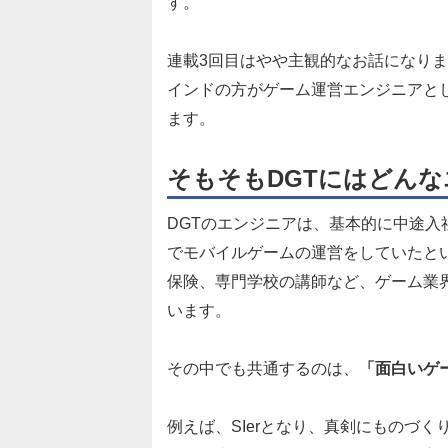
す。
連載3回目はやや主観的なお話になり
インドの方がゲーム運営エンジニアと
ます。
そもそもDGTにはどん
DGTのエンジニアは、基本的に中途
でモバイルゲームの運営をしていたとい
保険、専門学校の講師など、ゲーム業
います。
その中でも共通するのは、
「面白いゲ
例えば、SIerとなり、真剣にものづ