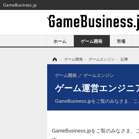
GameBusiness.jp
ホーム
ゲーム開発
市場
ホーム
›
ゲーム開発
›
ゲームエンジン
›
記事
ゲーム開発
ゲームエンジン
ゲーム運営エンジニ
GameBusiness.jpをご覧のみなさま、
GameBusiness.jpをご覧のみなさま