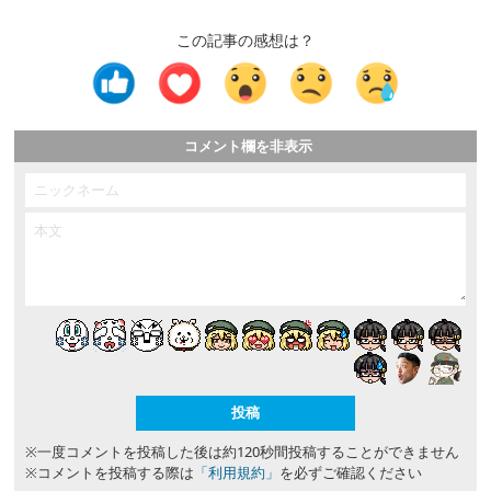
この記事の感想は？
コメント欄を非表示
※一度コメントを投稿した後は約120秒間投稿することができません
※コメントを投稿する際は
「利用規約」
を必ずご確認ください