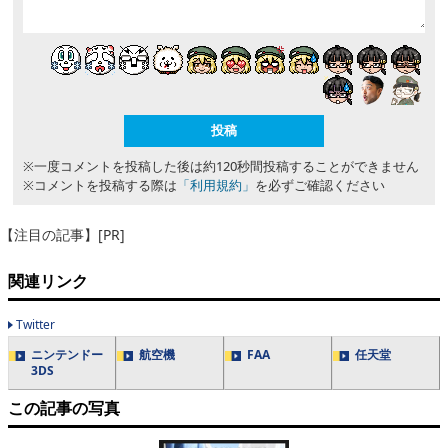
※一度コメントを投稿した後は約120秒間投稿することができません
※コメントを投稿する際は
「利用規約」
を必ずご確認ください
【注目の記事】[PR]
関連リンク
Twitter
ニンテンドー
航空機
FAA
任天堂
3DS
この記事の写真