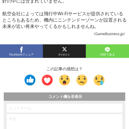
針の中には含まれていません。
航空会社によっては飛行中Wi-Fiサービスが提供されている
ところもあるため、機内にニンテンドーゾーンが設置される
未来が近い将来やってくるかもしれませんね。
《GameBusiness.jp》
Facebookでシェア
LINEで送る
この記事の感想は？
コメント欄を非表示