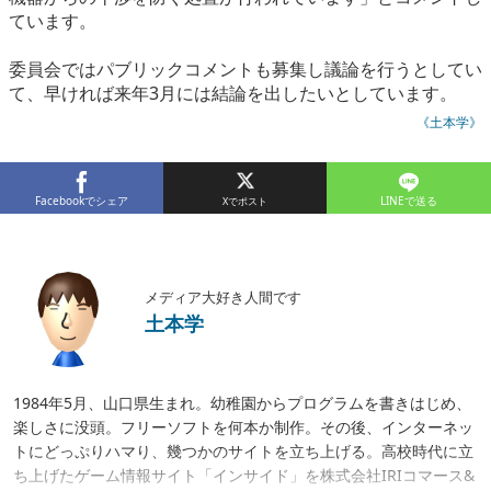
ています。
委員会ではパブリックコメントも募集し議論を行うとしてい
て、早ければ来年3月には結論を出したいとしています。
《土本学》
Facebookでシェア
LINEで送る
メディア大好き人間です
土本学
1984年5月、山口県生まれ。幼稚園からプログラムを書きはじめ、
楽しさに没頭。フリーソフトを何本か制作。その後、インターネッ
トにどっぷりハマり、幾つかのサイトを立ち上げる。高校時代に立
ち上げたゲーム情報サイト「インサイド」を株式会社IRIコマース&