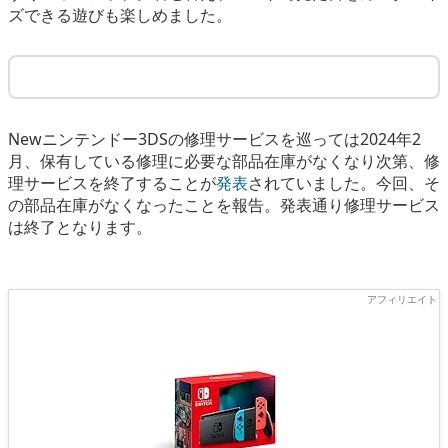
ズできる遊びも楽しめました。
Newニンテンドー3DSの修理サービスを巡っては2024年2
月、保有している修理に必要な部品在庫がなくなり次第、修
理サービスを終了することが
発表
されていました。今回、そ
の部品在庫がなくなったことを報告。発表通り修理サービス
は終了となります。