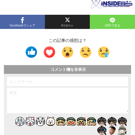
Facebookでシェア
LINEで送る
この記事の感想は？
コメント欄を非表示