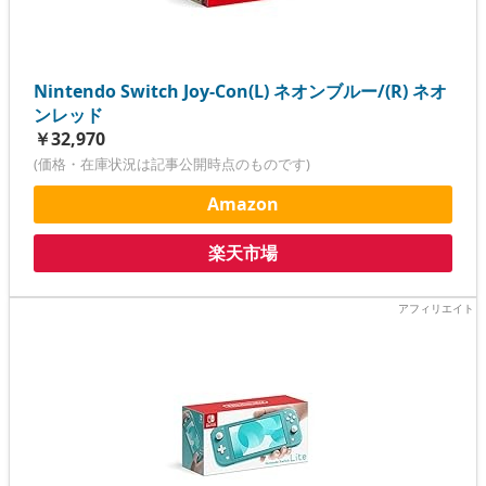
Nintendo Switch Joy-Con(L) ネオンブルー/(R) ネオ
ンレッド
￥32,970
(価格・在庫状況は記事公開時点のものです)
Amazon
楽天市場