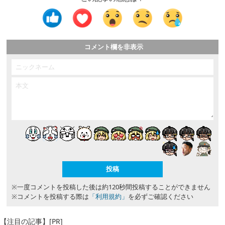
コメント欄を非表示
※一度コメントを投稿した後は約120秒間投稿することができません
※コメントを投稿する際は
「利用規約」
を必ずご確認ください
【注目の記事】[PR]