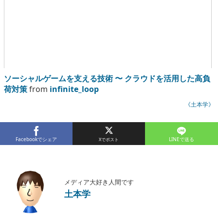
ソーシャルゲームを支える技術 〜 クラウドを活用した高負
荷対策
from
infinite_loop
《土本学》
Facebookでシェア
LINEで送る
メディア大好き人間です
土本学