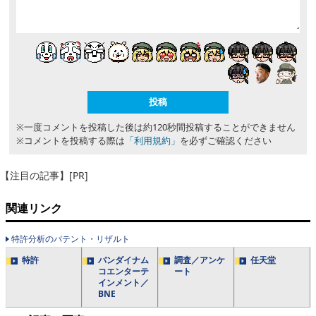
※一度コメントを投稿した後は約120秒間投稿することができません
※コメントを投稿する際は
「利用規約」
を必ずご確認ください
【注目の記事】[PR]
関連リンク
特許分析のパテント・リザルト
特許
バンダイナム
調査／アンケ
任天堂
コエンターテ
ート
インメント／
BNE