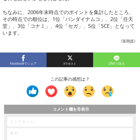
ちなみに、2006年末時点でのポイントを集計したところ、
その時点での順位は、1位「バンダイナムコ」、2位「任天
堂」、3位「コナミ」、4位「セガ」、5位「SCE」となって
います。
《富岡昌》
Facebookでシェア
LINEで送る
この記事の感想は？
コメント欄を非表示