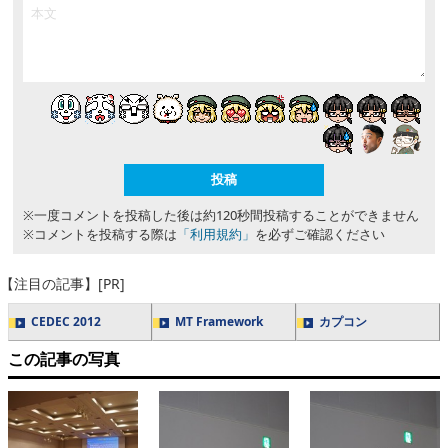
※一度コメントを投稿した後は約120秒間投稿することができません
※コメントを投稿する際は
「利用規約」
を必ずご確認ください
【注目の記事】[PR]
CEDEC 2012
MT Framework
カプコン
この記事の写真