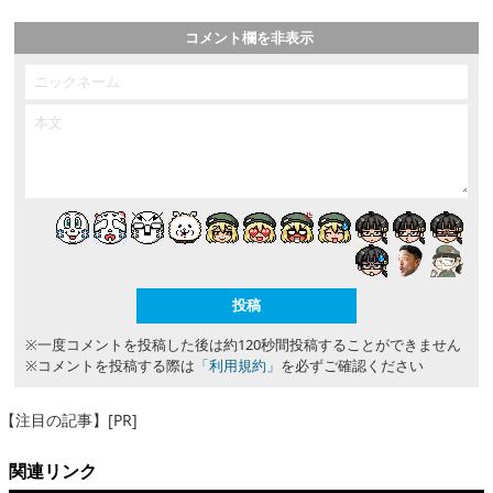
コメント欄を非表示
※一度コメントを投稿した後は約120秒間投稿することができません
※コメントを投稿する際は
「利用規約」
を必ずご確認ください
【注目の記事】[PR]
関連リンク