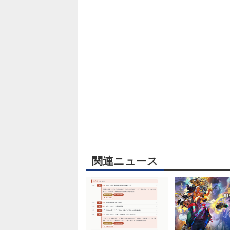
関連ニュース