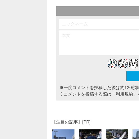
※一度コメントを投稿した後は約120秒
※コメントを投稿する際は
「利用規約」
【注目の記事】[PR]