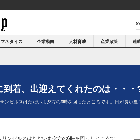
マネタイズ
企業動向
人材育成
産業政策
連
会場に到着、出迎えてくれたのは・・・
サンゼルスはただいま夕方の6時を回ったところです。日が長い夏
ロサンゼルスはただいま夕方の6時を回ったところで