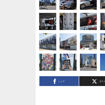
シェア
ポス