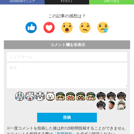
Facebookでシェア
LINEで送る
この記事の感想は？
コメント欄を非表示
※一度コメントを投稿した後は約120秒間投稿することができません
※コメントを投稿する際は
「利用規約」
を必ずご確認ください