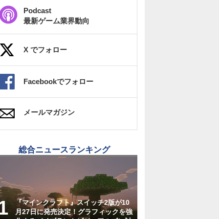
Podcast
最新ゲーム業界動向
X でフォロー
Facebookでフォロー
メールマガジン
総合ニュースランキング
『マインクラフト』スイッチ2版が10
月27日に発売決定！グラフィックを強