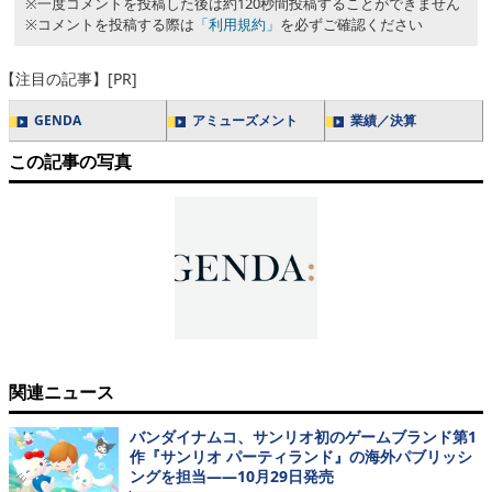
※一度コメントを投稿した後は約120秒間投稿することができません
※コメントを投稿する際は
「利用規約」
を必ずご確認ください
【注目の記事】[PR]
GENDA
アミューズメント
業績／決算
この記事の写真
関連ニュース
バンダイナムコ、サンリオ初のゲームブランド第1
作『サンリオ パーティランド』の海外パブリッシ
ングを担当——10月29日発売