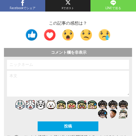
Facebookでシェア
LINEで送る
この記事の感想は？
コメント欄を非表示