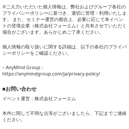
※ご入力いただいた個人情報は、弊社およびグループ各社の
プライバシーポリシーに基づき、適切に管理・利用いたしま
す。 また、セミナー運営の都合上、必要に応じて本イベン
トの登壇企業（株式会社フォーエム）と共有させていただく
場合がございます。あらかじめご了承ください。
個人情報の取り扱いに関する詳細は、以下の各社のプライバ
シーポリシーをご確認ください。
– AnyMind Group：
https://anymindgroup.com/ja/privacy-policy/
■お問い合わせ
イベント運営：株式会社フォーエム
本件に関して不明な点等がございましたら、下記までご連絡
ください。