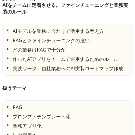
AIをチームに定着させる。ファインチューニングと業務実
装のルール
AIモデルを業務に合わせて活用する考え方
RAGとファインチューニングの違い
どの業務はRAGで十分か
作ったAIアプリをチームで運用するためのルール
実践ワーク：自社業務へのAI実装ロードマップ作成
扱うテーマ
RAG
プロンプトテンプレート化
業務アプリ化