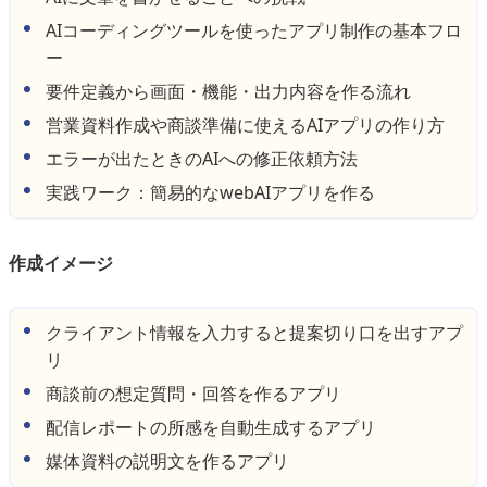
AIコーディングツールを使ったアプリ制作の基本フロ
ー
要件定義から画面・機能・出力内容を作る流れ
営業資料作成や商談準備に使えるAIアプリの作り方
エラーが出たときのAIへの修正依頼方法
実践ワーク：簡易的なwebAIアプリを作る
作成イメージ
クライアント情報を入力すると提案切り口を出すアプ
リ
商談前の想定質問・回答を作るアプリ
配信レポートの所感を自動生成するアプリ
媒体資料の説明文を作るアプリ