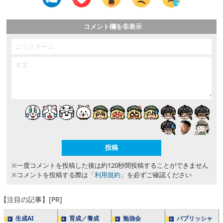
コメント欄を非表示
※一度コメントを投稿した後は約120秒間投稿することができません
※コメントを投稿する際は
「利用規約」
を必ずご確認ください
【注目の記事】[PR]
生成AI
育成／養成
勉強会
パブリッシャ