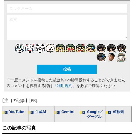
※一度コメントを投稿した後は約120秒間投稿することができません
※コメントを投稿する際は
「利用規約」
を必ずご確認ください
【注目の記事】[PR]
YouTube
生成AI
Gemini
Google／
AI検索
グーグル
この記事の写真