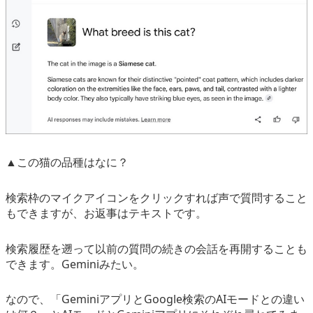
▲この猫の品種はなに？
検索枠のマイクアイコンをクリックすれば声で質問すること
もできますが、お返事はテキストです。
検索履歴を遡って以前の質問の続きの会話を再開することも
できます。Geminiみたい。
なので、「GeminiアプリとGoogle検索のAIモードとの違い