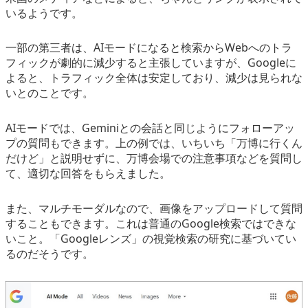
いるようです。
一部の第三者は、AIモードになると検索からWebへのトラ
フィックが劇的に減少すると主張していますが、Googleに
よると、トラフィック全体は安定しており、減少は見られな
いとのことです。
AIモードでは、Geminiとの会話と同じようにフォローアッ
プの質問もできます。上の例では、いちいち「万博に行くん
だけど」と説明せずに、万博会場での注意事項などを質問し
て、適切な回答をもらえました。
また、マルチモーダルなので、画像をアップロードして質問
することもできます。これは普通のGoogle検索ではできな
いこと。「Googleレンズ」の視覚検索の研究に基づいてい
るのだそうです。