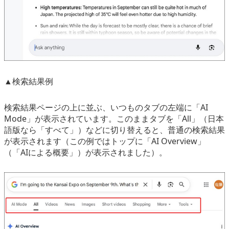
▲検索結果例
検索結果ページの上に並ぶ、いつものタブの左端に「AI
Mode」が表示されています。このままタブを「All」（日本
語版なら「すべて」）などに切り替えると、普通の検索結果
が表示されます（この例ではトップに「AI Overview」
（「AIによる概要」）が表示されました）。