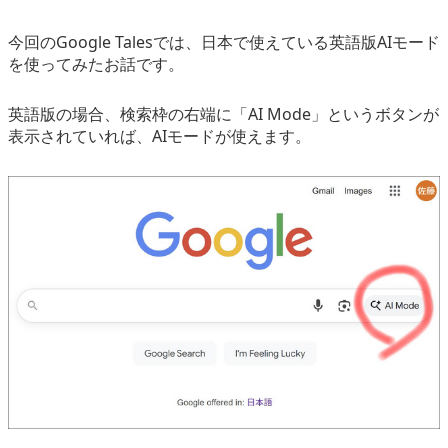
今回のGoogle Talesでは、日本で使えている英語版AIモード
を使ってみたお話です。
英語版の場合、検索枠の右端に「AI Mode」というボタンが
表示されていれば、AIモードが使えます。