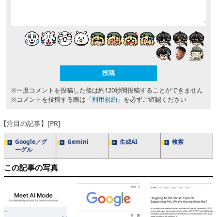
※一度コメントを投稿した後は約120秒間投稿することができません
※コメントを投稿する際は
「利用規約」
を必ずご確認ください
【注目の記事】[PR]
Google／グ
Gemini
生成AI
検索
ーグル
この記事の写真