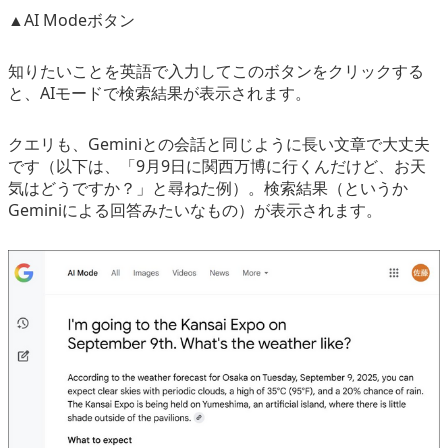
▲AI Modeボタン
知りたいことを英語で入力してこのボタンをクリックする
と、AIモードで検索結果が表示されます。
クエリも、Geminiとの会話と同じように長い文章で大丈夫
です（以下は、「9月9日に関西万博に行くんだけど、お天
気はどうですか？」と尋ねた例）。検索結果（というか
Geminiによる回答みたいなもの）が表示されます。