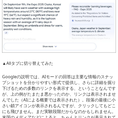
▲Allタブに切り替えてみた
Googleの説明では、AIモードの回答は主要な情報のスナッ
プショットを分かりやすい形式で提供し、さらに詳細を掘り
下げるための多数のリンクを表示する、ということなんです
が、上の例がたまたま悪かったのか、リンクは表示されませ
んでした（AIによる概要では表示された）。段落の最後に小
さい鎖アイコンが表示されるんですが、クリックしてもどこ
にも飛びません。まだ実験段階だからなのかもしれません。
米国のメディアなどによると、ちゃんとリンクが表示されて