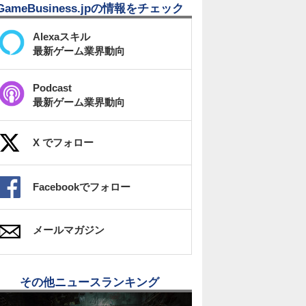
GameBusiness.jpの情報をチェック
Alexaスキル
最新ゲーム業界動向
Podcast
最新ゲーム業界動向
X でフォロー
Facebookでフォロー
メールマガジン
その他ニュースランキング