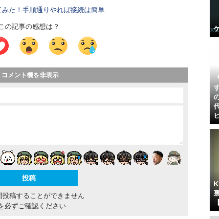
ップしてみた！手順通りやれば接続は簡単
この記事の感想は？
コメント欄を非表示
間投稿することができません
を必ずご確認ください