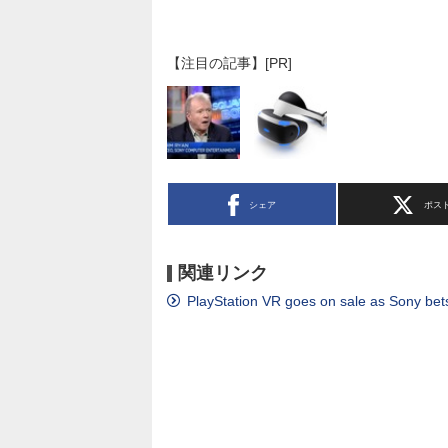
【注目の記事】[PR]
シェア
ポス
関連リンク
PlayStation VR goes on sale as Sony bet