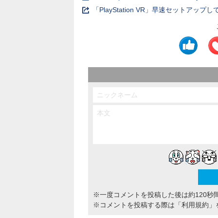
「PlayStation VR」早速セットア
※一度コメントを投稿した後は約120秒
※コメントを投稿する際は
「利用規約」