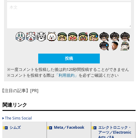
※一度コメントを投稿した後は約120秒間投稿することができません
※コメントを投稿する際は
「利用規約」
を必ずご確認ください
【注目の記事】[PR]
関連リンク
The Sims Social
シムズ
Meta／Facebook
エレクトロニック・
アーツ／Electronic
Arts／EA