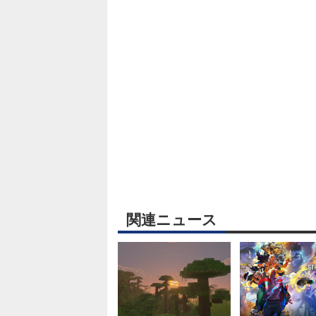
関連ニュース