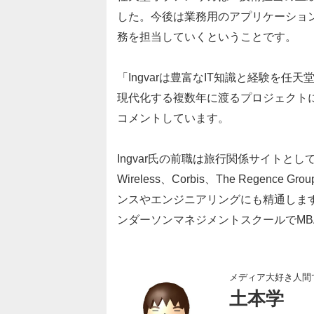
した。今後は業務用のアプリケーショ
務を担当していくということです。
「Ingvarは豊富なIT知識と経験を
現代化する複数年に渡るプロジェクトに携わ
コメントしています。
Ingvar氏の前職は旅行関係サイトとして
Wireless、Corbis、The Reg
ンスやエンジニアリングにも精通します
ンダーソンマネジメントスクールでMB
メディア大好き人間
土本学