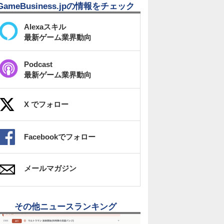
GameBusiness.jpの情報をチェック
Alexaスキル
最新ゲーム業界動向
Podcast
最新ゲーム業界動向
X でフォロー
Facebookでフォロー
メールマガジン
その他ニュースランキング