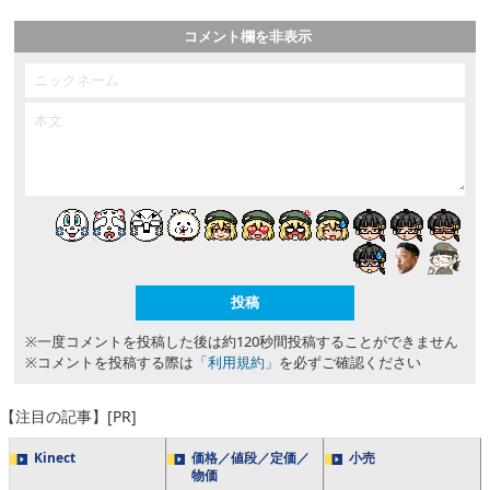
コメント欄を非表示
※一度コメントを投稿した後は約120秒間投稿することができません
※コメントを投稿する際は
「利用規約」
を必ずご確認ください
【注目の記事】[PR]
Kinect
価格／値段／定価／
小売
物価