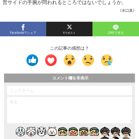
営サイドの手腕が問われるところではないでしょうか。
《水口真》
Facebookでシェア
LINEで送る
この記事の感想は？
コメント欄を非表示