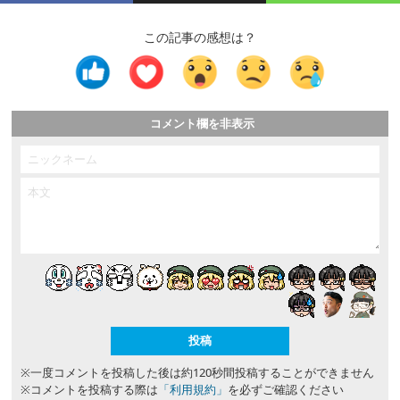
この記事の感想は？
コメント欄を非表示
※一度コメントを投稿した後は約120秒間投稿することができません
※コメントを投稿する際は
「利用規約」
を必ずご確認ください