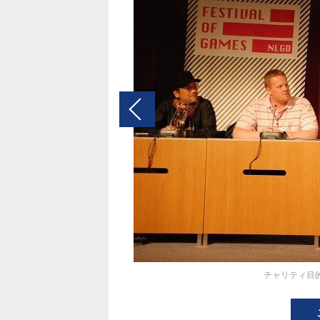
チャリティ目