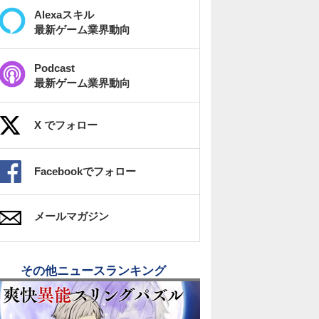
Alexaスキル
最新ゲーム業界動向
Podcast
最新ゲーム業界動向
X でフォロー
Facebookでフォロー
メールマガジン
その他ニュースランキング