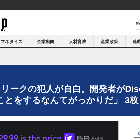
マネタイズ
企業動向
人材育成
産業政策
連
リークの犯人が自白。開発者がDis
ことをするなんてがっかりだ」 3枚