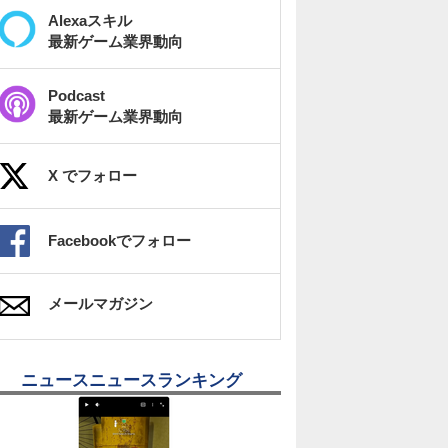
Alexaスキル
最新ゲーム業界動向
Podcast
最新ゲーム業界動向
X でフォロー
Facebookでフォロー
メールマガジン
ニュースニュースランキング