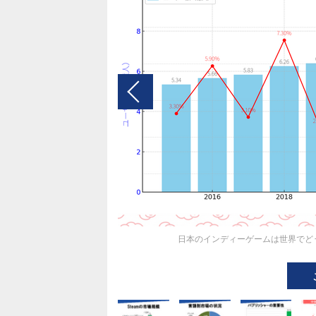
日本のインディーゲームは世界でどう