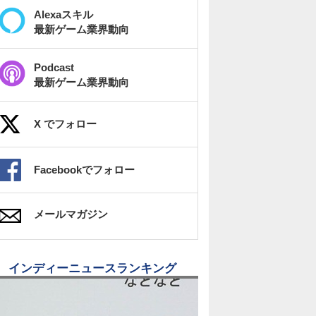
Alexaスキル
最新ゲーム業界動向
Podcast
最新ゲーム業界動向
X でフォロー
Facebookでフォロー
メールマガジン
インディーニュースランキング