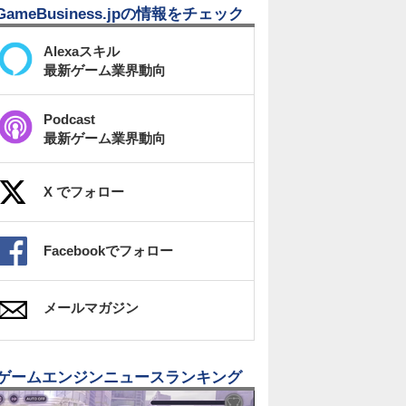
GameBusiness.jpの情報をチェック
Alexaスキル
最新ゲーム業界動向
Podcast
最新ゲーム業界動向
X でフォロー
Facebookでフォロー
メールマガジン
ゲームエンジンニュースランキング