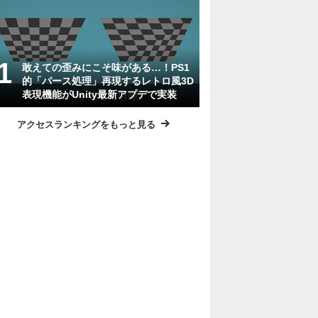
敢えての歪みにこそ味がある…！PS1
的「パース処理」再現するレトロ風3D
表現機能がUnity最新アプデで実装
アクセスランキングをもっと見る