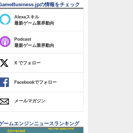
GameBusiness.jpの情報をチェック
Alexaスキル
最新ゲーム業界動向
Podcast
最新ゲーム業界動向
X でフォロー
Facebookでフォロー
メールマガジン
ゲームエンジンニュースランキング