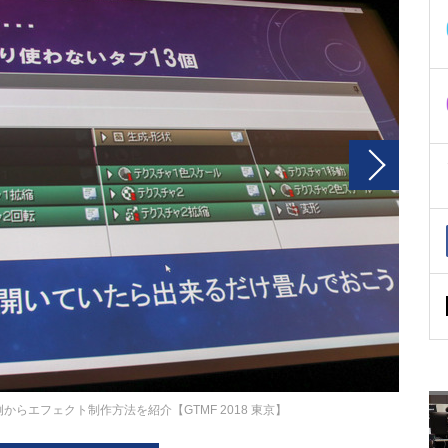
例からエフェクト制作方法を紹介【GTMF 2018 東京】