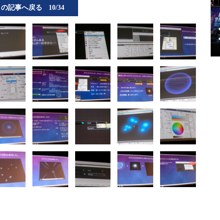
この記事へ戻る
10/34