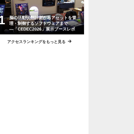
脳の活動状態計測からアセットを管
理・制御するソフトウェアまで
―「CEDEC2026」展示ブースレポ
アクセスランキングをもっと見る