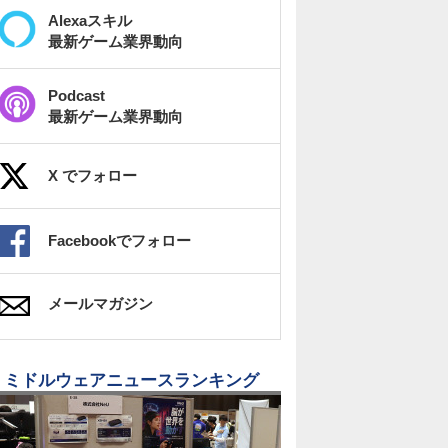
Alexaスキル
最新ゲーム業界動向
Podcast
最新ゲーム業界動向
X でフォロー
Facebookでフォロー
メールマガジン
ミドルウェアニュースランキング