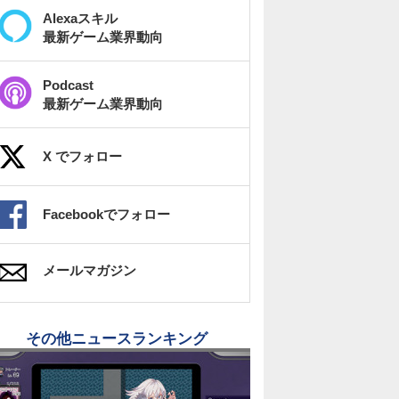
Alexaスキル
最新ゲーム業界動向
Podcast
最新ゲーム業界動向
X でフォロー
Facebookでフォロー
メールマガジン
その他ニュースランキング