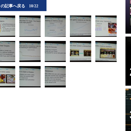
この記事へ戻る
10/22