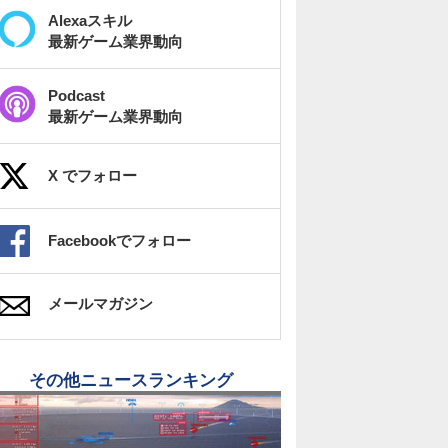
Alexaスキル
最新ゲーム業界動向
Podcast
最新ゲーム業界動向
X でフォロー
Facebookでフォロー
メールマガジン
その他ニュースランキング