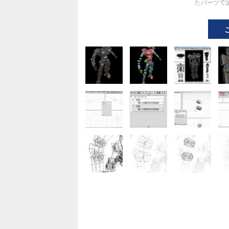
たパーツで