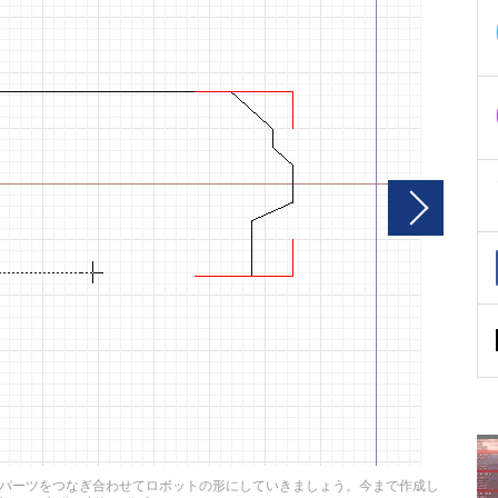
パーツをつなぎ合わせてロボットの形にしていきましょう。今まで作成し