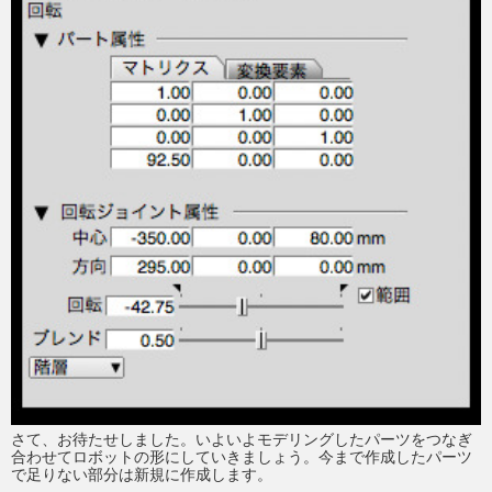
eスポーツ
さて、お待たせしました。いよいよモデリングしたパーツをつなぎ
合わせてロボットの形にしていきましょう。今まで作成したパーツ
で足りない部分は新規に作成します。