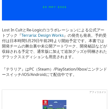
Lost In CultとRe-Logicのコラボレーションによる公式アー
トブック『
Terraria: Design Works
』の発売も発表。予約受
付は日本時間5月29日午前2時より開始予定です。本書では
開発チームの舞台裏や未公開アートワーク、開発秘話などが
収録される予定で、通常版に加えて追加グッズが同梱された
デラックスエディションも用意されます。
『テラリア』はPC（Steam）/PlayStation/Xbox/ニンテンド
ースイッチ/iOS/Androidにて配信中です。