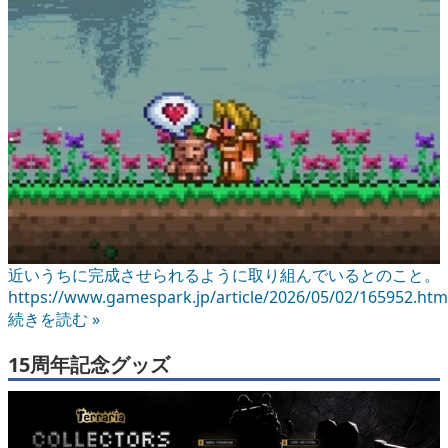
近いうちに完成させられるように取り組んでいるとのこと。
https://www.gamespark.jp/article/2026/05/02/165952.htm
続きを読む »
15周年記念グッズ