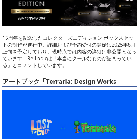
15周年を記念したコレクターズエディション ボックスセッ
トの制作が進行中。詳細および予約受付の開始は2025年6月
上旬を予定しており、現時点では内容の詳細は非公開となっ
ています。Re-Logicは「本当にクールなものが詰まってい
る」とコメントしています。
アートブック「Terraria: Design Works」