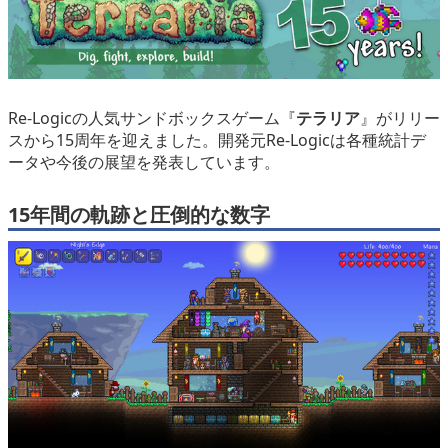
eスポーツ
Re-Logicの人気サンドボックスゲーム『
テラリア
』がリリー
スから15周年を迎えました。開発元Re-Logicは各種統計デ
ータや今後の展望を発表しています。
15年間の軌跡と圧倒的な数字