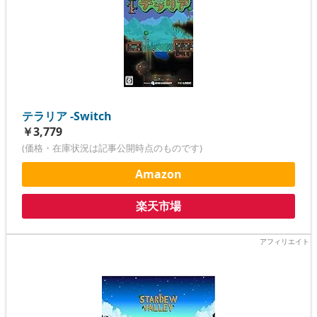
テラリア -Switch
￥3,779
(価格・在庫状況は記事公開時点のものです)
Amazon
楽天市場