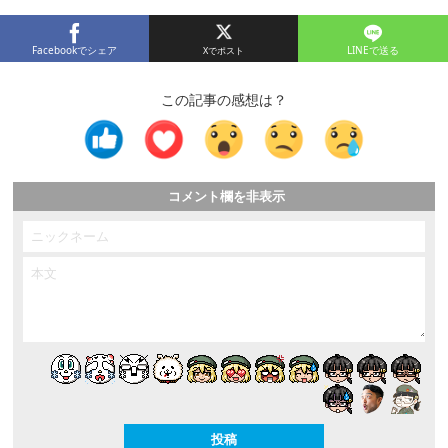
Facebookでシェア
LINEで送る
この記事の感想は？
コメント欄を非表示