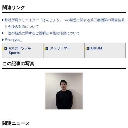
関連リンク
弊社所属クリエイター「はんじょう」への疑惑に関する第三者機関の調査結果
と今後の対応について
一連の疑惑に関するご説明と今後の活動について
@hanjyou_
eスポーツ／e-
ストリーマー
UUUM
Sports
この記事の写真
関連ニュース