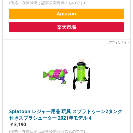
(価格・在庫状況は記事公開時点のものです)
Amazon
楽天市場
Splatoon レジャー用品 玩具 スプラトゥーン2タンク
付きスプラシューター 2021年モデル 4
￥3,190
(価格・在庫状況は記事公開時点のものです)