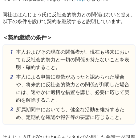
同社ははんじょう氏に反社会的勢力との関係はないと捉え、
以下の条件を設けて契約を継続すると説明しています。
＜契約継続の条件＞
本人およびその現在の関係者が、現在も将来におい
ても反社会的勢力と一切の関係を持たないことを表
明・確約すること。
本人による申告に虚偽があったと認められた場合
や、将来的に反社会的勢力との関係が判明した場合
には、速やかに適切な措置を講じ、必要に応じて契
約を解除すること。
所属期間中においても、健全な活動を維持するた
め、定期的な確認や報告等の要請に応じること。
はんじょう氏がYoutubeチャンネルで公開した弁護士が同席