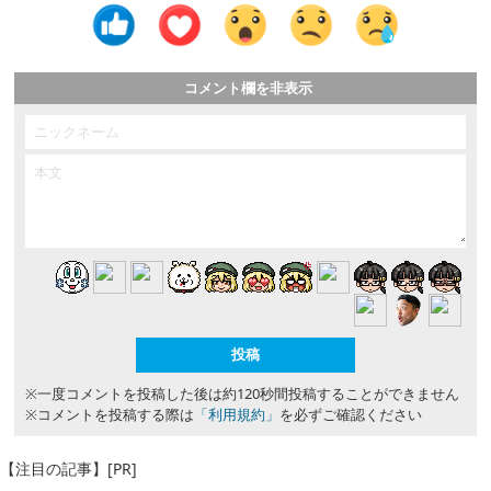
コメント欄を非表示
※一度コメントを投稿した後は約120秒間投稿することができません
※コメントを投稿する際は
「利用規約」
を必ずご確認ください
【注目の記事】[PR]