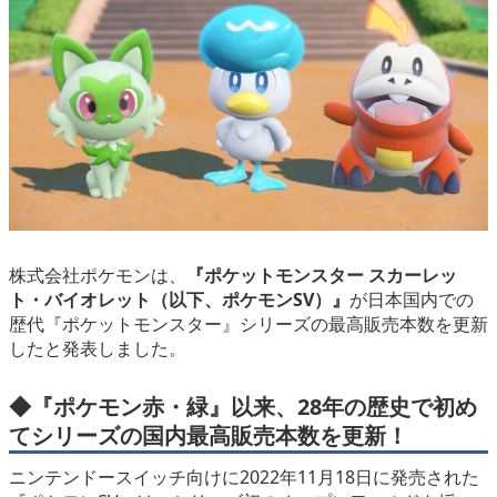
eスポーツ
株式会社ポケモンは、
『ポケットモンスター スカーレッ
ト・バイオレット（以下、ポケモンSV）』
が日本国内での
歴代『ポケットモンスター』シリーズの最高販売本数を更新
したと発表しました。
◆『ポケモン赤・緑』以来、28年の歴史で初め
てシリーズの国内最高販売本数を更新！
ニンテンドースイッチ向けに2022年11月18日に発売された