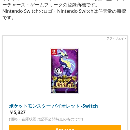
ーチャーズ・ゲームフリークの登録商標です。
Nintendo Switchのロゴ・Nintendo Switchは任天堂の商標
です。
ポケットモンスター バイオレット -Switch
￥5,327
(価格・在庫状況は記事公開時点のものです)
Amazon