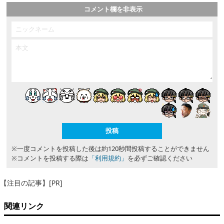
コメント欄を非表示
※一度コメントを投稿した後は約120秒間投稿することができません
※コメントを投稿する際は
「利用規約」
を必ずご確認ください
【注目の記事】[PR]
関連リンク