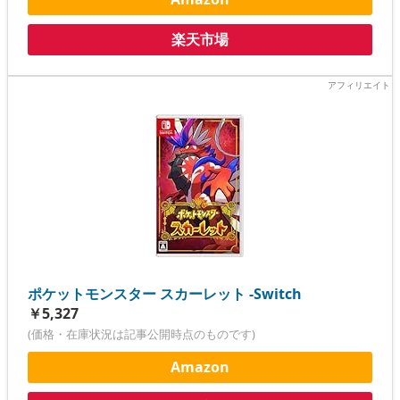
楽天市場
ポケットモンスター スカーレット -Switch
￥5,327
(価格・在庫状況は記事公開時点のものです)
Amazon