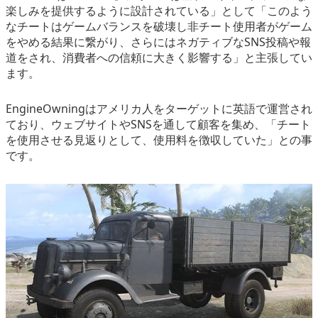
楽しみを提供するように設計されている」として「このよう
なチートはゲームバランスを破壊し非チート使用者がゲーム
をやめる結果に繋がり、さらにはネガティブなSNS投稿や報
道をされ、消費者への信頼に大きく影響する」と主張してい
ます。
EngineOwningはアメリカ人をターゲットに英語で運営され
ており、ウェブサイトやSNSを通して顧客を集め、「チート
を使用させる見返りとして、使用料を徴収していた」との事
です。