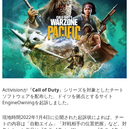
eスポーツ
Activisionが『
Call of Duty
』シリーズを対象としたチート
ソフトウェアを配布した、ドイツを拠点とするサイト
EngineOwningを起訴しました。
現地時間2022年1月4日に公開された起訴状によれば、チー
トの内容は「自動エイム」「対戦相手の位置把握」など。対