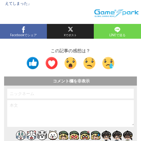
えてしまった」
Facebookでシェア
LINEで送る
この記事の感想は？
コメント欄を非表示